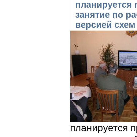
планируется 
занятие по р
версией схем
планируется п