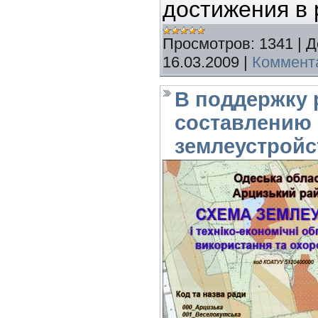
достижения в 
Просмотров:
1341
|
Д
16.03.2009
|
Коммента
В поддержку 
составлению
землеустройс