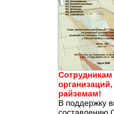
Сотрудникам
организаций,
райземам!
В поддержку в
составлению 