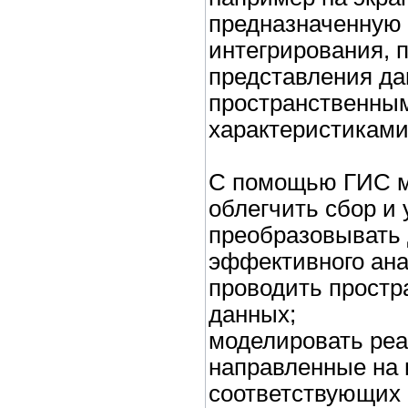
предназначенную 
интегрирования, п
представления да
пространственны
характеристиками
С помощью ГИС м
облегчить сбор и
преобразовывать 
эффективного ана
проводить простр
данных;
моделировать реа
направленные на
соответствующих 