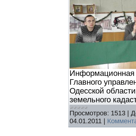
Информационная 
Главного управле
Одесской области
земельного кадас
Просмотров:
1513
|
Д
04.01.2011
|
Коммента