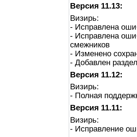
Версия 11.13:
Визирь:
- Исправлена оши
- Исправлена оши
смежников
- Изменено сохр
- Добавлен раздел
Версия 11.12:
Визирь:
- Полная поддерж
Версия 11.11:
Визирь:
- Исправление ош