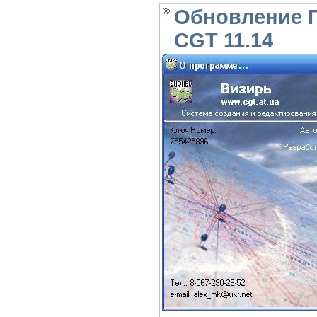
Обновление 
CGT 11.14