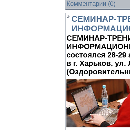
Комментарии (0)
СЕМИНАР-ТР
ИНФОРМАЦИО
СЕМИНАР-ТРЕН
ИНФОРМАЦИОНН
состоялся 28-29 
в г. Харьков, ул
(Оздоровительны