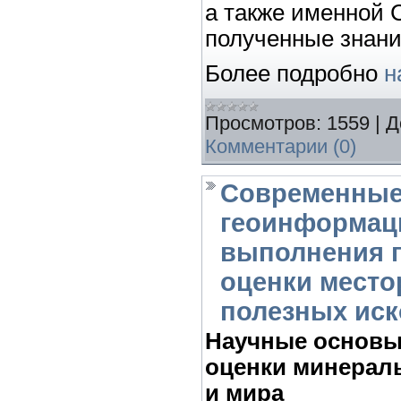
а также именной
полученные знани
Более подробно
н
Просмотров:
1559
|
Д
Комментарии (0)
Современные
геоинформац
выполнения г
оценки мест
полезных иск
Научные основы
оценки минерал
и мира